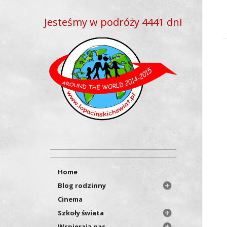
Jesteśmy w podróży 4441 dni
Home
Blog rodzinny
Cinema
Szkoły świata
Wspierają nas