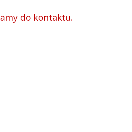
amy do kontaktu.