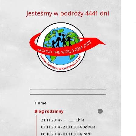
Jesteśmy w podróży 4441 dni
Home
Blog rodzinny
21.11.2014 - ............. Chile
03.11.2014 - 21.11.2014 Boliwia
06.10.2014 - 03.11.2014 Peru