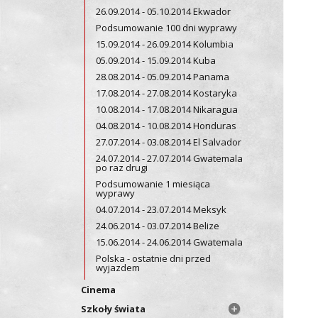
26.09.2014 - 05.10.2014 Ekwador
Podsumowanie 100 dni wyprawy
15.09.2014 - 26.09.2014 Kolumbia
05.09.2014 - 15.09.2014 Kuba
28.08.2014 - 05.09.2014 Panama
17.08.2014 - 27.08.2014 Kostaryka
10.08.2014 - 17.08.2014 Nikaragua
04.08.2014 - 10.08.2014 Honduras
27.07.2014 - 03.08.2014 El Salvador
24.07.2014 - 27.07.2014 Gwatemala
po raz drugi
Podsumowanie 1 miesiąca
wyprawy
04.07.2014 - 23.07.2014 Meksyk
24.06.2014 - 03.07.2014 Belize
15.06.2014 - 24.06.2014 Gwatemala
Polska - ostatnie dni przed
wyjazdem
Cinema
Szkoły świata