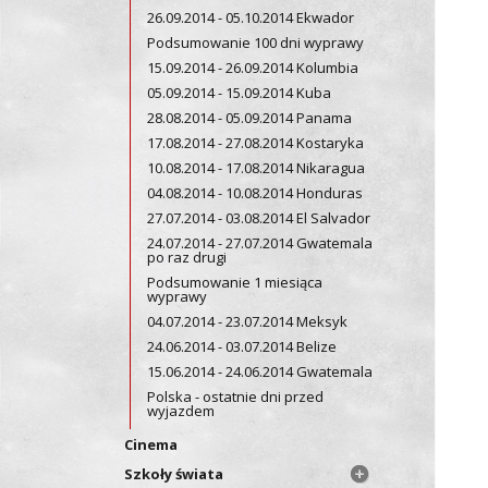
26.09.2014 - 05.10.2014 Ekwador
Podsumowanie 100 dni wyprawy
15.09.2014 - 26.09.2014 Kolumbia
05.09.2014 - 15.09.2014 Kuba
28.08.2014 - 05.09.2014 Panama
17.08.2014 - 27.08.2014 Kostaryka
10.08.2014 - 17.08.2014 Nikaragua
04.08.2014 - 10.08.2014 Honduras
27.07.2014 - 03.08.2014 El Salvador
24.07.2014 - 27.07.2014 Gwatemala
po raz drugi
Podsumowanie 1 miesiąca
wyprawy
04.07.2014 - 23.07.2014 Meksyk
24.06.2014 - 03.07.2014 Belize
15.06.2014 - 24.06.2014 Gwatemala
Polska - ostatnie dni przed
wyjazdem
Cinema
Szkoły świata