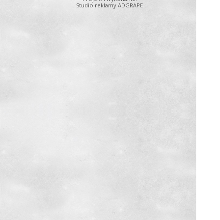
Studio reklamy ADGRAPE