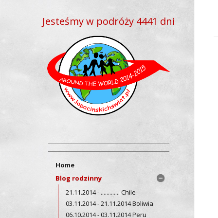
Jesteśmy w podróży 4441 dni
Home
Blog rodzinny
21.11.2014 - ............. Chile
03.11.2014 - 21.11.2014 Boliwia
06.10.2014 - 03.11.2014 Peru