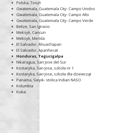
Polska, Toruń
Gwatemala, Guatemala City- Campo Unidos
Gwatemala, Guatemala City- Campo Alto
Gwatemala, Guatemala City- Campo Verde
Belize, San Ignacio
Meksyk, Cancun
Meksyk, Merida
El Salvador, Ahuachapan
El Salvador, Apanhecat
Honduras, Tegucigalpa
Nikaragua, San Jose del Sur
Kostaryka, San Jose, szkoła nr 1
Kostaryka, San Jose, szkoła dla dziewcząt
Panama, Sieyik- stolica Indian NASO
Kolumbia
Kuba