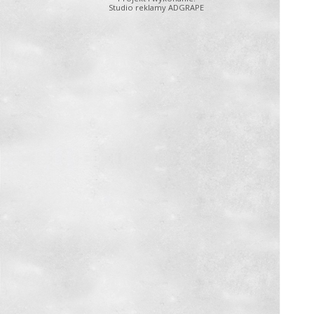
Studio reklamy ADGRAPE