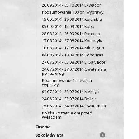
26.09.2014 - 05.10.2014 Ekwador
Podsumowanie 100 dni wyprawy
15.09.2014 - 26.09.2014 Kolumbia
05.09.2014 - 15.09.2014 Kuba
28.08.2014 - 05.09.2014 Panama
17.08.2014 - 27.08.2014 Kostaryka
10.08.2014 - 17.08.2014 Nikaragua
04.08.2014 - 10.08.2014 Honduras
27.07.2014 - 03.08.2014 El Salvador
24.07.2014 - 27.07.2014 Gwatemala
po raz drugi
Podsumowanie 1 miesiąca
wyprawy
04.07.2014 - 23.07.2014 Meksyk
24.06.2014 - 03.07.2014 Belize
15.06.2014 - 24.06.2014 Gwatemala
Polska - ostatnie dni przed
wyjazdem
Cinema
Szkoły świata