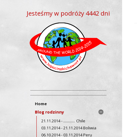
Jesteśmy w podróży 4442 dni
Home
Blog rodzinny
21.11.2014 - ............. Chile
03.11.2014 - 21.11.2014 Boliwia
06.10.2014 - 03.11.2014 Peru