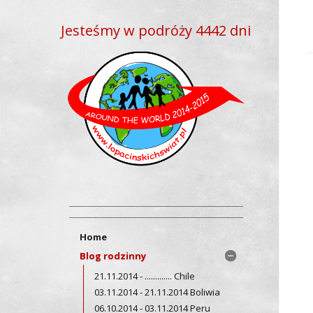
Jesteśmy w podróży 4442 dni
Home
Blog rodzinny
21.11.2014 - ............. Chile
03.11.2014 - 21.11.2014 Boliwia
06.10.2014 - 03.11.2014 Peru