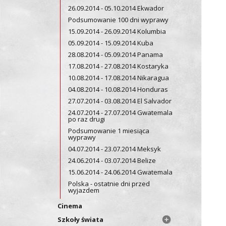
26.09.2014 - 05.10.2014 Ekwador
Podsumowanie 100 dni wyprawy
15.09.2014 - 26.09.2014 Kolumbia
05.09.2014 - 15.09.2014 Kuba
28.08.2014 - 05.09.2014 Panama
17.08.2014 - 27.08.2014 Kostaryka
10.08.2014 - 17.08.2014 Nikaragua
04.08.2014 - 10.08.2014 Honduras
27.07.2014 - 03.08.2014 El Salvador
24.07.2014 - 27.07.2014 Gwatemala
po raz drugi
Podsumowanie 1 miesiąca
wyprawy
04.07.2014 - 23.07.2014 Meksyk
24.06.2014 - 03.07.2014 Belize
15.06.2014 - 24.06.2014 Gwatemala
Polska - ostatnie dni przed
wyjazdem
Cinema
Szkoły świata