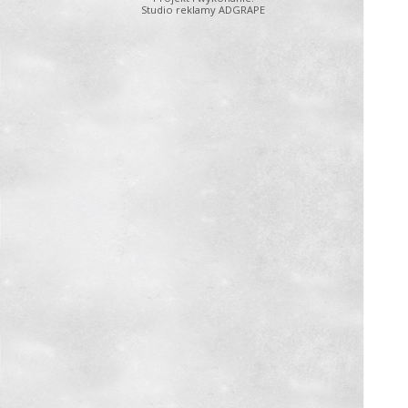
Studio reklamy ADGRAPE